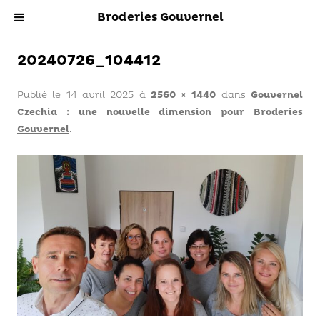
Broderies Gouvernel
20240726_104412
Publié le
14 avril 2025
à
2560 × 1440
dans
Gouvernel
Czechia : une nouvelle dimension pour Broderies
Gouvernel
.