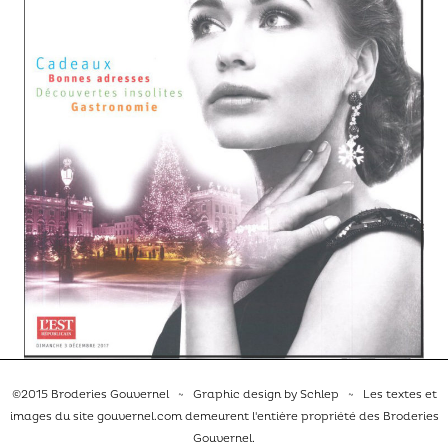
©2015 Broderies Gouvernel ~ Graphic design by
Schlep
~ Les textes et
images du site
gouvernel.com
demeurent l'entière propriété des Broderies
Gouvernel.